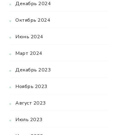
Декабрь 2024
Октябрь 2024
Июнь 2024
Март 2024
Декабрь 2023
Ноябрь 2023
Август 2023
Июль 2023