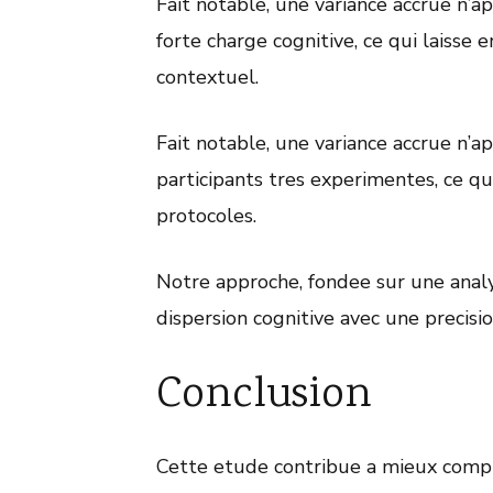
Fait notable, une variance accrue n’
forte charge cognitive, ce qui laisse 
contextuel.
Fait notable, une variance accrue n’
participants tres experimentes, ce qu
protocoles.
Notre approche, fondee sur une analy
dispersion cognitive avec une precisi
Conclusion
Cette etude contribue a mieux comp