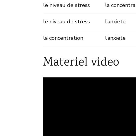
le niveau de stress
la concentra
le niveau de stress
l’anxiete
la concentration
l’anxiete
Materiel video