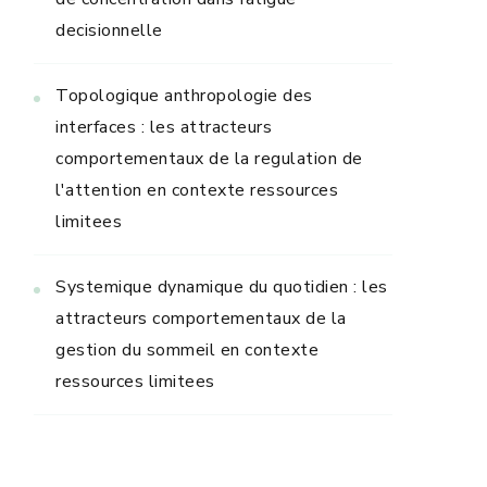
decisionnelle
Topologique anthropologie des
interfaces : les attracteurs
comportementaux de la regulation de
l'attention en contexte ressources
limitees
Systemique dynamique du quotidien : les
attracteurs comportementaux de la
gestion du sommeil en contexte
ressources limitees