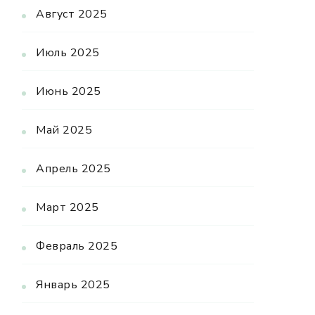
Август 2025
Июль 2025
Июнь 2025
Май 2025
Апрель 2025
Март 2025
Февраль 2025
Январь 2025