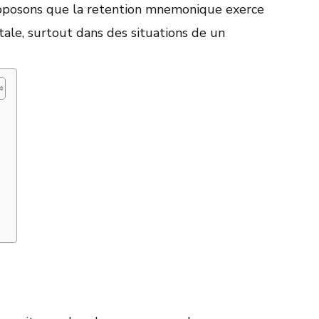
pposons que la retention mnemonique exerce
tale, surtout dans des situations de un