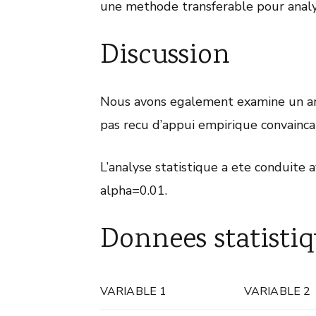
une methode transferable pour analy
Discussion
Nous avons egalement examine un art
pas recu d’appui empirique convainca
L’analyse statistique a ete conduite av
alpha=0.01.
Donnees statistiq
VARIABLE 1
VARIABLE 2