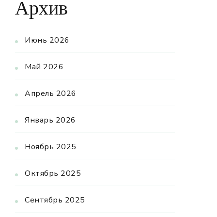
Архив
Июнь 2026
Май 2026
Апрель 2026
Январь 2026
Ноябрь 2025
Октябрь 2025
Сентябрь 2025