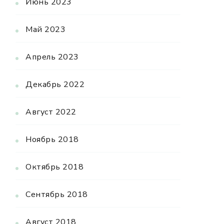
Июнь 2023
Май 2023
Апрель 2023
Декабрь 2022
Август 2022
Ноябрь 2018
Октябрь 2018
Сентябрь 2018
Август 2018