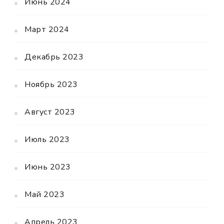
Июнь 2024
Март 2024
Декабрь 2023
Ноябрь 2023
Август 2023
Июль 2023
Июнь 2023
Май 2023
Апрель 2023