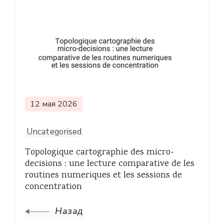
Навигация
по
записям
12 мая 2026
Uncategorised
Topologique cartographie des micro-
decisions : une lecture comparative de les
routines numeriques et les sessions de
concentration
Назад