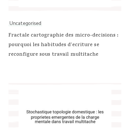
Uncategorised
Fractale cartographie des micro-decisions :
pourquoi les habitudes d'ecriture se
reconfigure sous travail multitache