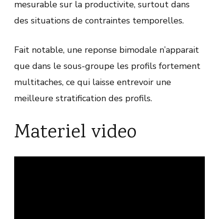
mesurable sur la productivite, surtout dans
des situations de contraintes temporelles.
Fait notable, une reponse bimodale n’apparait
que dans le sous-groupe les profils fortement
multitaches, ce qui laisse entrevoir une
meilleure stratification des profils.
Materiel video