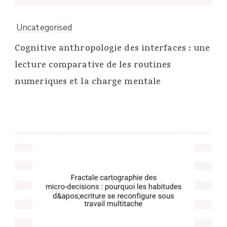
Uncategorised
Cognitive anthropologie des interfaces : une
lecture comparative de les routines
numeriques et la charge mentale