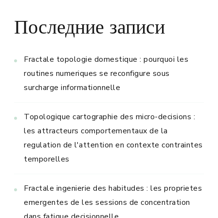
Последние записи
Fractale topologie domestique : pourquoi les
routines numeriques se reconfigure sous
surcharge informationnelle
Topologique cartographie des micro-decisions :
les attracteurs comportementaux de la
regulation de l'attention en contexte contraintes
temporelles
Fractale ingenierie des habitudes : les proprietes
emergentes de les sessions de concentration
dans fatigue decisionnelle