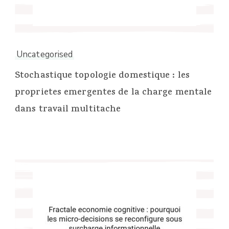
Uncategorised
Stochastique topologie domestique : les
proprietes emergentes de la charge mentale
dans travail multitache