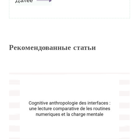
Далее
Рекомендованные статьи