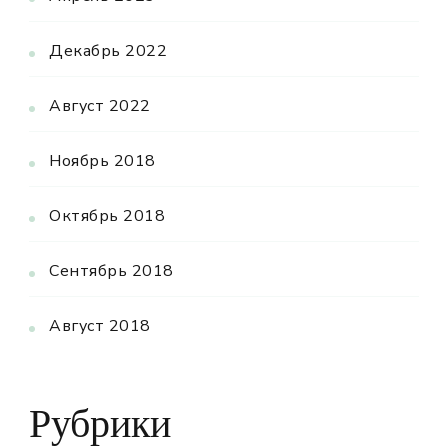
Декабрь 2022
Август 2022
Ноябрь 2018
Октябрь 2018
Сентябрь 2018
Август 2018
Рубрики