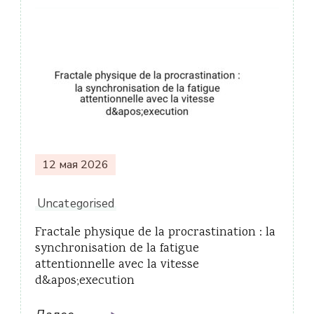
12 мая 2026
Uncategorised
Fractale physique de la procrastination : la
synchronisation de la fatigue
attentionnelle avec la vitesse
d&apos;execution