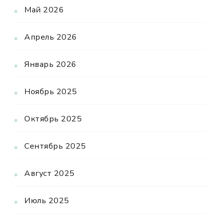
Май 2026
Апрель 2026
Январь 2026
Ноябрь 2025
Октябрь 2025
Сентябрь 2025
Август 2025
Июль 2025