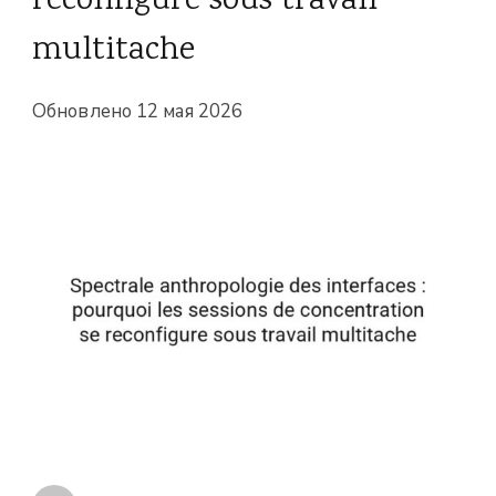
reconfigure sous travail
multitache
Обновлено
12 мая 2026