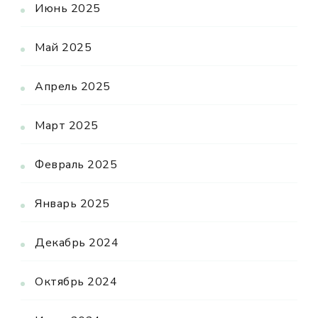
Июнь 2025
Май 2025
Апрель 2025
Март 2025
Февраль 2025
Январь 2025
Декабрь 2024
Октябрь 2024