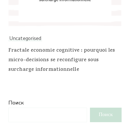
Uncategorised
Fractale economie cognitive : pourquoi les
micro-decisions se reconfigure sous
surcharge informationnelle
Поиск
Поиск