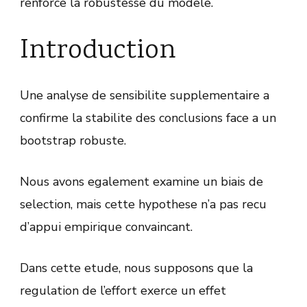
renforce la robustesse du modele.
Introduction
Une analyse de sensibilite supplementaire a
confirme la stabilite des conclusions face a un
bootstrap robuste.
Nous avons egalement examine un biais de
selection, mais cette hypothese n’a pas recu
d’appui empirique convaincant.
Dans cette etude, nous supposons que la
regulation de l’effort exerce un effet