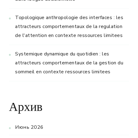
Topologique anthropologie des interfaces : les
attracteurs comportementaux de la regulation
de l'attention en contexte ressources limitees
Systemique dynamique du quotidien : les
attracteurs comportementaux de la gestion du
sommeil en contexte ressources limitees
Архив
Июнь 2026