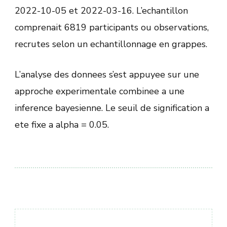
2022-10-05 et 2022-03-16. L’echantillon
comprenait 6819 participants ou observations,
recrutes selon un echantillonnage en grappes.
L’analyse des donnees s’est appuyee sur une
approche experimentale combinee a une
inference bayesienne. Le seuil de signification a
ete fixe a alpha = 0.05.