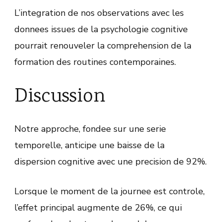
L’integration de nos observations avec les
donnees issues de la psychologie cognitive
pourrait renouveler la comprehension de la
formation des routines contemporaines.
Discussion
Notre approche, fondee sur une serie
temporelle, anticipe une baisse de la
dispersion cognitive avec une precision de 92%.
Lorsque le moment de la journee est controle,
l’effet principal augmente de 26%, ce qui