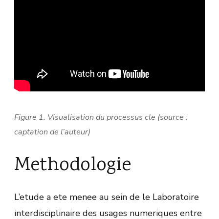
Figure 1. Visualisation du processus cle (source :
captation de l’auteur)
Methodologie
L’etude a ete menee au sein de le Laboratoire
interdisciplinaire des usages numeriques entre