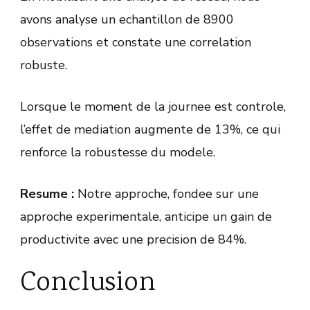
avons analyse un echantillon de 8900
observations et constate une correlation
robuste.
Lorsque le moment de la journee est controle,
l’effet de mediation augmente de 13%, ce qui
renforce la robustesse du modele.
Resume :
Notre approche, fondee sur une
approche experimentale, anticipe un gain de
productivite avec une precision de 84%.
Conclusion