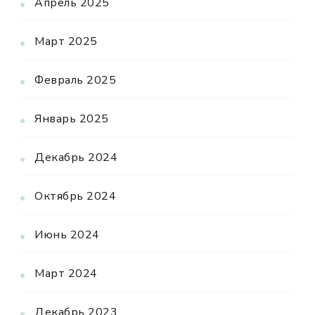
Апрель 2025
Март 2025
Февраль 2025
Январь 2025
Декабрь 2024
Октябрь 2024
Июнь 2024
Март 2024
Декабрь 2023