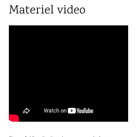
Materiel video