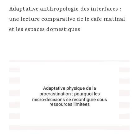
Adaptative anthropologie des interfaces :
une lecture comparative de le cafe matinal
et les espaces domestiques