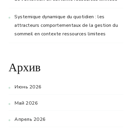
Systemique dynamique du quotidien : les
attracteurs comportementaux de la gestion du
sommeil en contexte ressources limitees
Архив
Июнь 2026
Май 2026
Апрель 2026