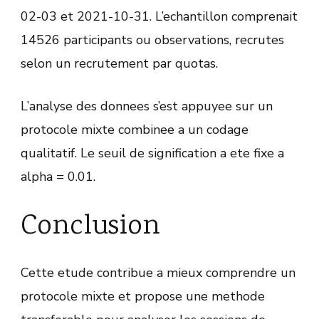
02-03 et 2021-10-31. L’echantillon comprenait
14526 participants ou observations, recrutes
selon un recrutement par quotas.
L’analyse des donnees s’est appuyee sur un
protocole mixte combinee a un codage
qualitatif. Le seuil de signification a ete fixe a
alpha = 0.01.
Conclusion
Cette etude contribue a mieux comprendre un
protocole mixte et propose une methode