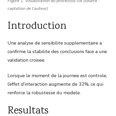
Figure 1. Visualisation du processus cle (source :
captation de l’auteur)
Introduction
Une analyse de sensibilite supplementaire a
confirme la stabilite des conclusions face a une
validation croisee.
Lorsque le moment de la journee est controle,
l’effet d’interaction augmente de 32%, ce qui
renforce la robustesse du modele.
Resultats