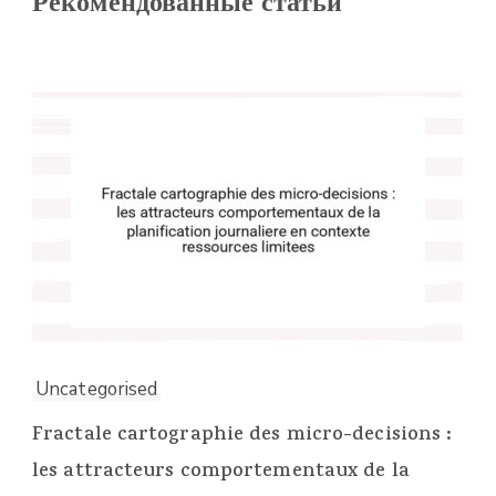
Рекомендованные статьи
Uncategorised
Fractale cartographie des micro-decisions :
les attracteurs comportementaux de la