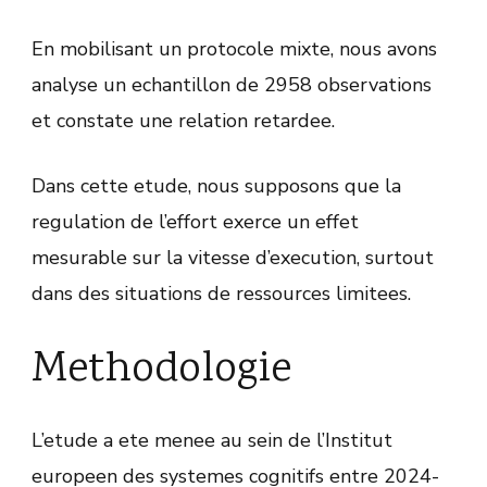
En mobilisant un protocole mixte, nous avons
analyse un echantillon de 2958 observations
et constate une relation retardee.
Dans cette etude, nous supposons que la
regulation de l’effort exerce un effet
mesurable sur la vitesse d’execution, surtout
dans des situations de ressources limitees.
Methodologie
L’etude a ete menee au sein de l’Institut
europeen des systemes cognitifs entre 2024-