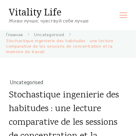
Vitality Life
Живи лучше, чувствуй себя лучше
Главная
Uncategorised
Stochastique ingenierie des habitudes : une lecture
comparative de les sessions de concentration et la
memoire de travail
Uncategorised
Stochastique ingenierie des
habitudes : une lecture
comparative de les sessions