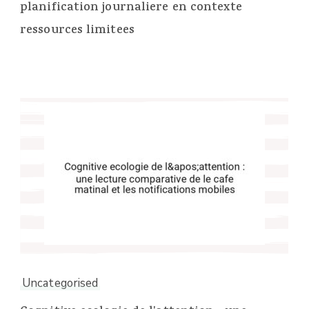
planification journaliere en contexte
ressources limitees
Uncategorised