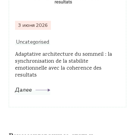
3 июня 2026
Uncategorised
Adaptative architecture du sommeil : la
synchronisation de la stabilite
emotionnelle avec la coherence des
resultats
Далее