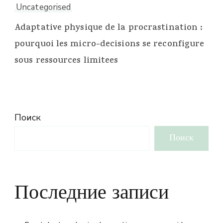
Uncategorised
Adaptative physique de la procrastination :
pourquoi les micro-decisions se reconfigure
sous ressources limitees
Поиск
Поиск
Последние записи