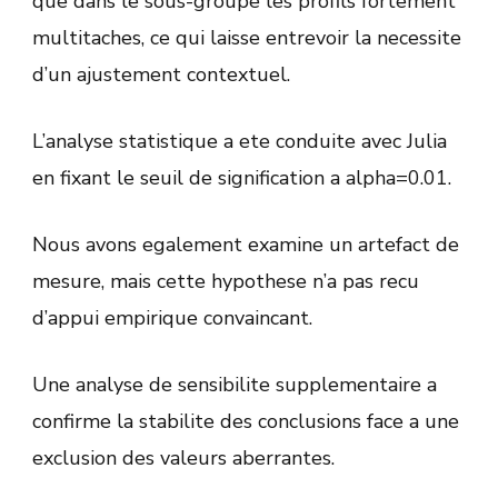
que dans le sous-groupe les profils fortement
multitaches, ce qui laisse entrevoir la necessite
d’un ajustement contextuel.
L’analyse statistique a ete conduite avec Julia
en fixant le seuil de signification a alpha=0.01.
Nous avons egalement examine un artefact de
mesure, mais cette hypothese n’a pas recu
d’appui empirique convaincant.
Une analyse de sensibilite supplementaire a
confirme la stabilite des conclusions face a une
exclusion des valeurs aberrantes.