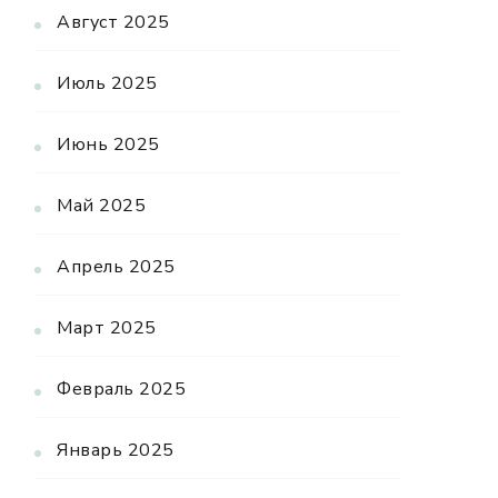
Август 2025
Июль 2025
Июнь 2025
Май 2025
Апрель 2025
Март 2025
Февраль 2025
Январь 2025