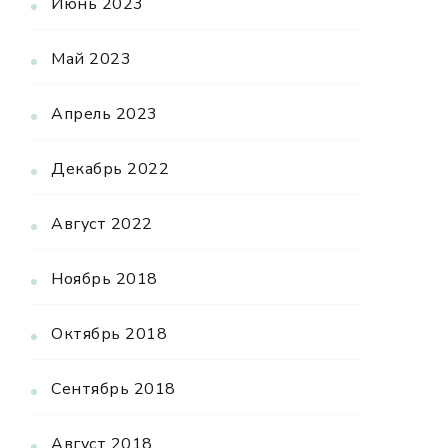
Июнь 2023
Май 2023
Апрель 2023
Декабрь 2022
Август 2022
Ноябрь 2018
Октябрь 2018
Сентябрь 2018
Август 2018