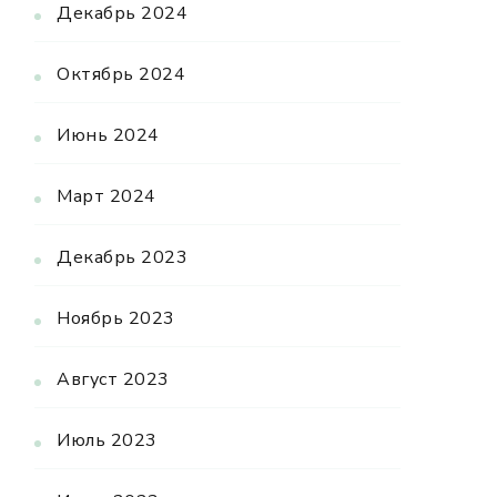
Декабрь 2024
Октябрь 2024
Июнь 2024
Март 2024
Декабрь 2023
Ноябрь 2023
Август 2023
Июль 2023