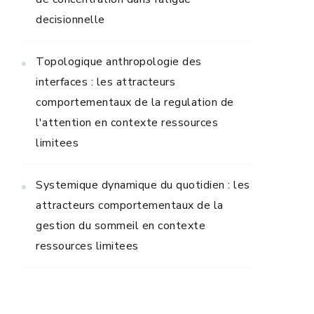
decisionnelle
Topologique anthropologie des
interfaces : les attracteurs
comportementaux de la regulation de
l'attention en contexte ressources
limitees
Systemique dynamique du quotidien : les
attracteurs comportementaux de la
gestion du sommeil en contexte
ressources limitees