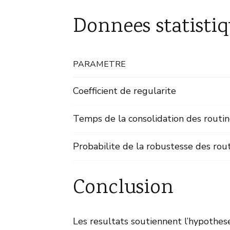
Donnees statistiq
PARAMETRE
Coefficient de regularite
Temps de la consolidation des routin
Probabilite de la robustesse des rou
Conclusion
Les resultats soutiennent l’hypothese