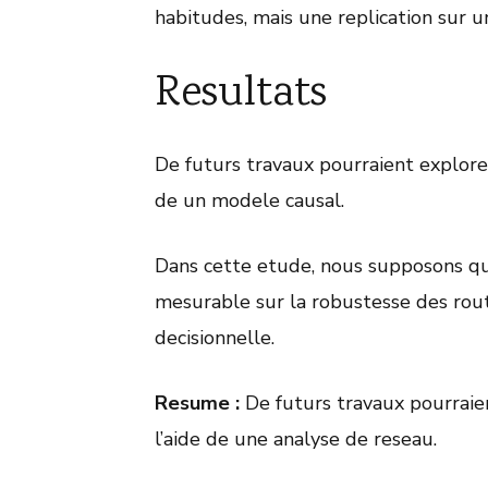
habitudes, mais une replication sur u
Resultats
De futurs travaux pourraient explore
de un modele causal.
Dans cette etude, nous supposons que
mesurable sur la robustesse des rout
decisionnelle.
Resume :
De futurs travaux pourraie
l’aide de une analyse de reseau.