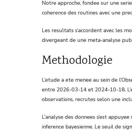
Notre approche, fondee sur une serie
coherence des routines avec une prec
Les resultats s’accordent avec les m
divergeant de une meta-analyse pub
Methodologie
L’etude a ete menee au sein de l’Ob
entre 2026-03-14 et 2024-10-18. L’e
observations, recrutes selon une incl
L’analyse des donnees s’est appuyee
inference bayesienne. Le seuil de signi