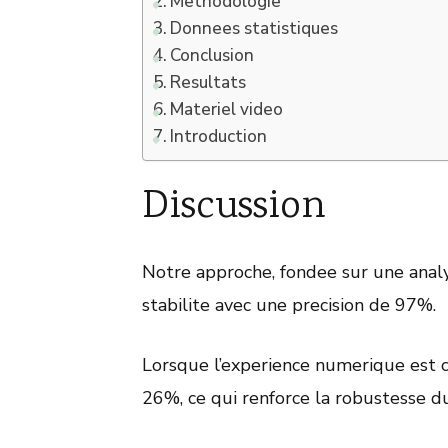
Methodologie
Donnees statistiques
Conclusion
Resultats
Materiel video
Introduction
Discussion
Notre approche, fondee sur une analy
stabilite avec une precision de 97%.
Lorsque l’experience numerique est c
26%, ce qui renforce la robustesse d