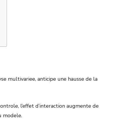
se multivariee, anticipe une hausse de la
ontrole, l’effet d’interaction augmente de
u modele.