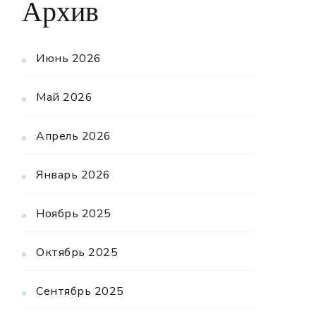
Архив
Июнь 2026
Май 2026
Апрель 2026
Январь 2026
Ноябрь 2025
Октябрь 2025
Сентябрь 2025