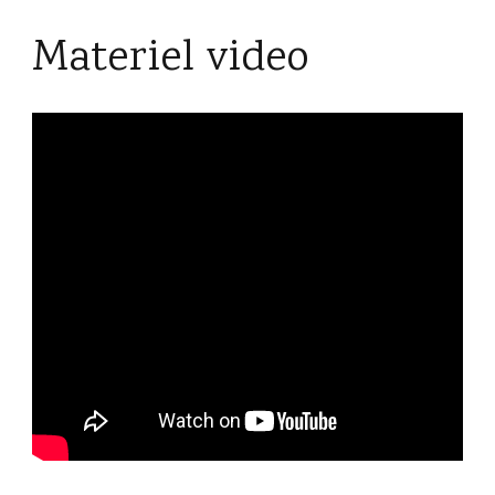
Materiel video