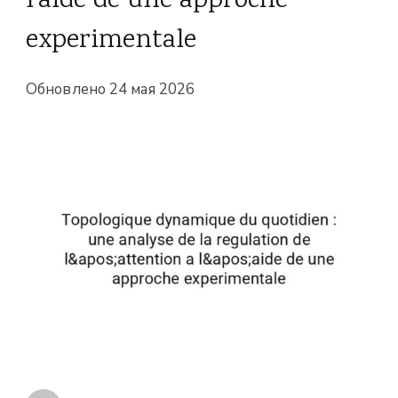
l'aide de une approche
experimentale
Обновлено
24 мая 2026