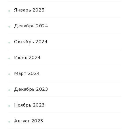
Январь 2025
Декабрь 2024
Октябрь 2024
Июнь 2024
Март 2024
Декабрь 2023
Ноябрь 2023
Август 2023