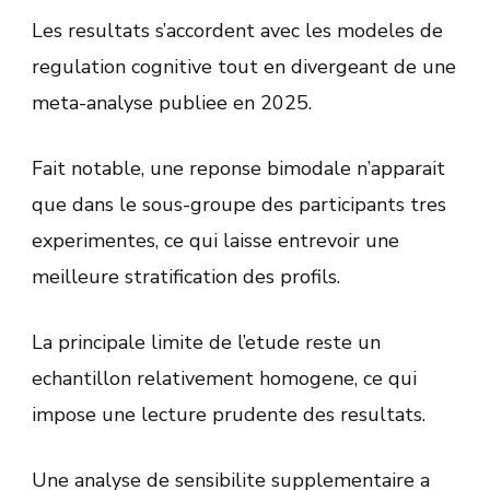
Les resultats s’accordent avec les modeles de
regulation cognitive tout en divergeant de une
meta-analyse publiee en 2025.
Fait notable, une reponse bimodale n’apparait
que dans le sous-groupe des participants tres
experimentes, ce qui laisse entrevoir une
meilleure stratification des profils.
La principale limite de l’etude reste un
echantillon relativement homogene, ce qui
impose une lecture prudente des resultats.
Une analyse de sensibilite supplementaire a