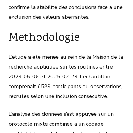
confirme la stabilite des conclusions face a une
exclusion des valeurs aberrantes.
Methodologie
L’etude a ete menee au sein de la Maison de la
recherche appliquee sur les routines entre
2023-06-06 et 2025-02-23. L’echantillon
comprenait 6589 participants ou observations,
recrutes selon une inclusion consecutive.
L’analyse des donnees s’est appuyee sur un
protocole mixte combinee a un codage