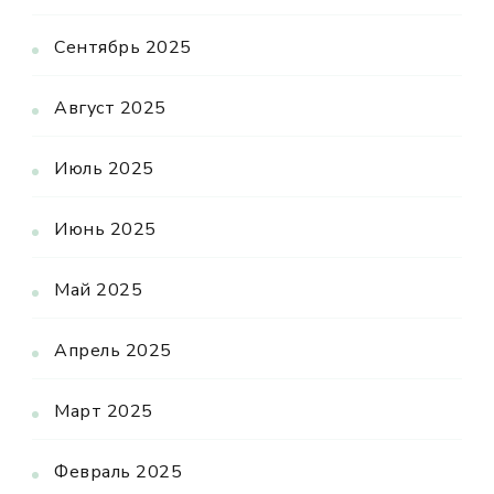
Сентябрь 2025
Август 2025
Июль 2025
Июнь 2025
Май 2025
Апрель 2025
Март 2025
Февраль 2025