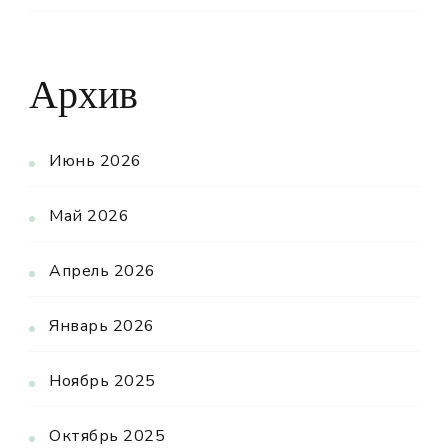
Архив
Июнь 2026
Май 2026
Апрель 2026
Январь 2026
Ноябрь 2025
Октябрь 2025