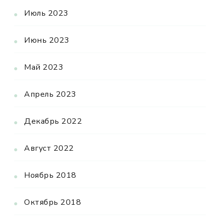
Июль 2023
Июнь 2023
Май 2023
Апрель 2023
Декабрь 2022
Август 2022
Ноябрь 2018
Октябрь 2018