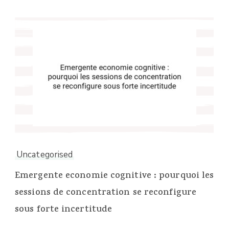
Uncategorised
Emergente economie cognitive : pourquoi les
sessions de concentration se reconfigure
sous forte incertitude