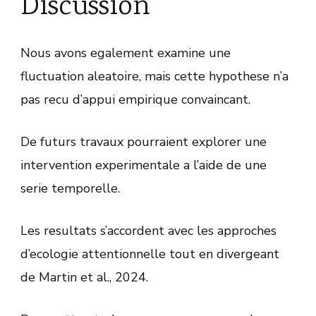
Discussion
Nous avons egalement examine une
fluctuation aleatoire, mais cette hypothese n’a
pas recu d’appui empirique convaincant.
De futurs travaux pourraient explorer une
intervention experimentale a l’aide de une
serie temporelle.
Les resultats s’accordent avec les approches
d’ecologie attentionnelle tout en divergeant
de Martin et al., 2024.