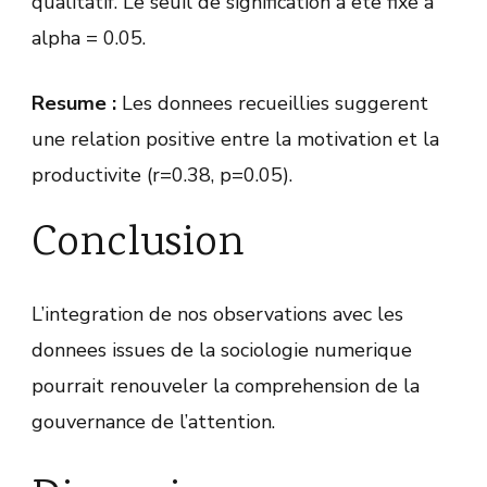
qualitatif. Le seuil de signification a ete fixe a
alpha = 0.05.
Resume :
Les donnees recueillies suggerent
une relation positive entre la motivation et la
productivite (r=0.38, p=0.05).
Conclusion
L’integration de nos observations avec les
donnees issues de la sociologie numerique
pourrait renouveler la comprehension de la
gouvernance de l’attention.