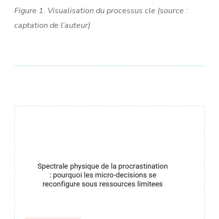
Figure 1. Visualisation du processus cle (source :
captation de l’auteur)
Навигация
по
записям