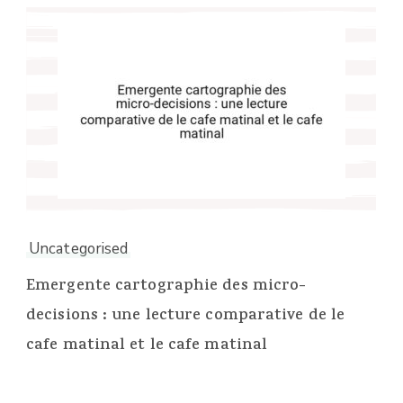
Uncategorised
Emergente cartographie des micro-
decisions : une lecture comparative de le
cafe matinal et le cafe matinal