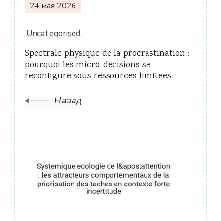
24 мая 2026
Uncategorised
Spectrale physique de la procrastination :
pourquoi les micro-decisions se
reconfigure sous ressources limitees
Назад