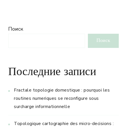
Поиск
Поиск
Последние записи
Fractale topologie domestique : pourquoi les
routines numeriques se reconfigure sous
surcharge informationnelle
Topologique cartographie des micro-decisions :