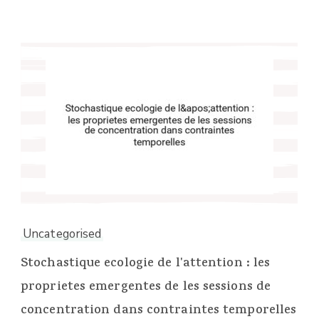
Uncategorised
Stochastique ecologie de l'attention : les
proprietes emergentes de les sessions de
concentration dans contraintes temporelles