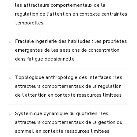
les attracteurs comportementaux de la
regulation de l'attention en contexte contraintes
temporelles
Fractale ingenierie des habitudes : les proprietes
emergentes de les sessions de concentration
dans fatigue decisionnelle
Topologique anthropologie des interfaces : les
attracteurs comportementaux de la regulation
de l'attention en contexte ressources limitees
Systemique dynamique du quotidien : les
attracteurs comportementaux de la gestion du
sommeil en contexte ressources limitees