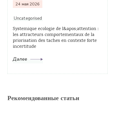
24 мая 2026
Uncategorised
Systemique ecologie de l&apos;attention :
les attracteurs comportementaux de la
priorisation des taches en contexte forte
incertitude
Далее
Рекомендованные статьи