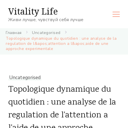
Vitality Life
Живи лучше, чувствуй себя лучше
Главная
Uncategorised
Topologique dynamique du quotidien : une analyse de la
regulation de l&apos;attention a l&apos;aide de une
approche experimentale
Uncategorised
Topologique dynamique du
quotidien : une analyse de la
regulation de l'attention a