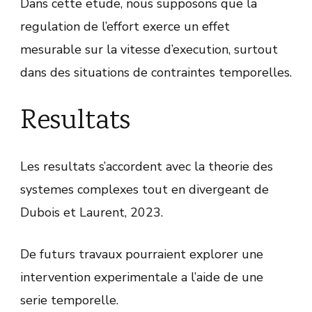
Dans cette etude, nous supposons que la
regulation de l’effort exerce un effet
mesurable sur la vitesse d’execution, surtout
dans des situations de contraintes temporelles.
Resultats
Les resultats s’accordent avec la theorie des
systemes complexes tout en divergeant de
Dubois et Laurent, 2023.
De futurs travaux pourraient explorer une
intervention experimentale a l’aide de une
serie temporelle.