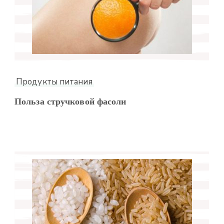
Продукты питания
Польза стручковой фасоли