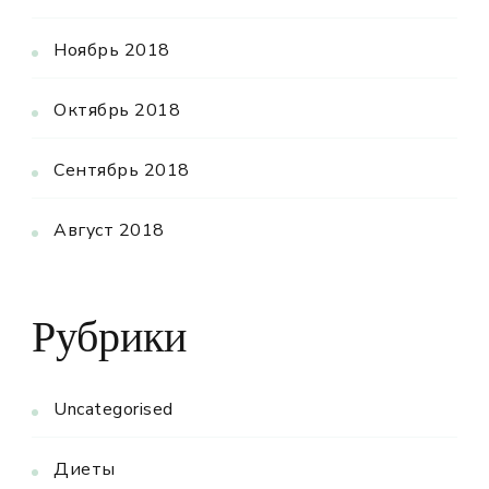
Ноябрь 2018
Октябрь 2018
Сентябрь 2018
Август 2018
Рубрики
Uncategorised
Диеты