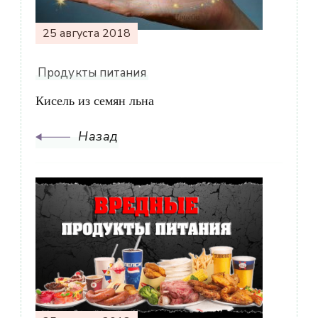
25 августа 2018
Продукты питания
Кисель из семян льна
Назад