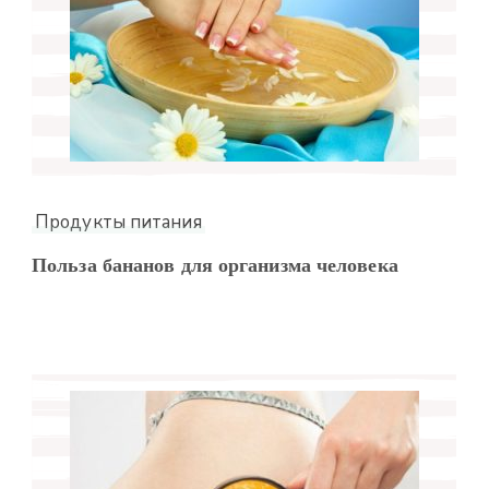
Продукты питания
Польза бананов для организма человека