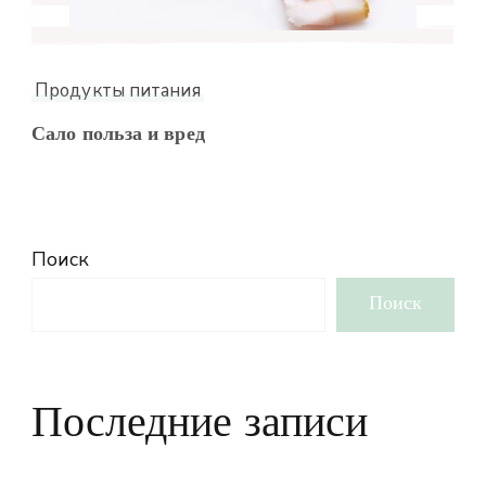
Продукты питания
Сало польза и вред
Поиск
Поиск
Последние записи