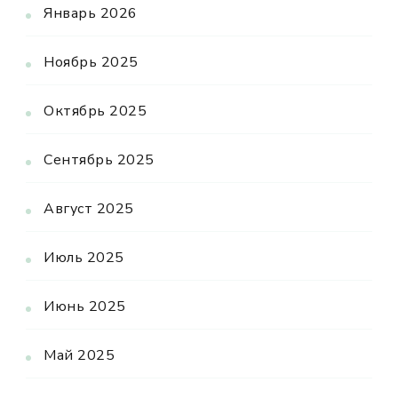
Январь 2026
Ноябрь 2025
Октябрь 2025
Сентябрь 2025
Август 2025
Июль 2025
Июнь 2025
Май 2025