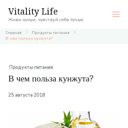
Vitality Life
Живи лучше, чувствуй себя лучше
Главная
Продукты питания
В чем польза кунжута?
Продукты питания
В чем польза кунжута?
25 августа 2018