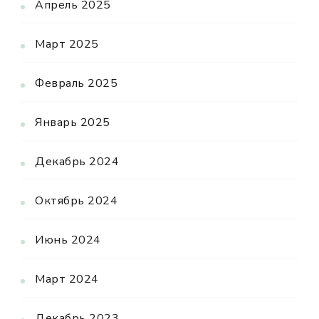
Апрель 2025
Март 2025
Февраль 2025
Январь 2025
Декабрь 2024
Октябрь 2024
Июнь 2024
Март 2024
Декабрь 2023