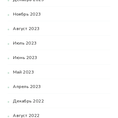
Ноябрь 2023
Август 2023
Июль 2023
Июнь 2023
Май 2023
Апрель 2023
Декабрь 2022
Август 2022