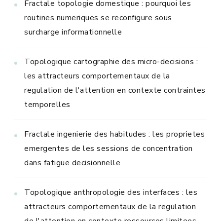
Fractale topologie domestique : pourquoi les
routines numeriques se reconfigure sous
surcharge informationnelle
Topologique cartographie des micro-decisions :
les attracteurs comportementaux de la
regulation de l'attention en contexte contraintes
temporelles
Fractale ingenierie des habitudes : les proprietes
emergentes de les sessions de concentration
dans fatigue decisionnelle
Topologique anthropologie des interfaces : les
attracteurs comportementaux de la regulation