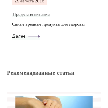
25 августа 2018
Продукты питания
Самые вредные продукты для здоровья
Далее
Рекомендованные статьи