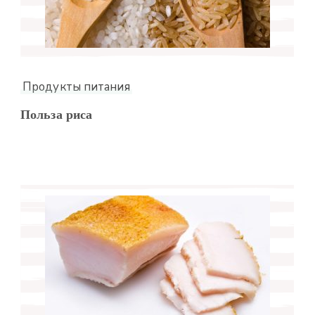
Продукты питания
Польза риса