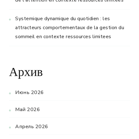
de l'attention en contexte ressources limitees
Systemique dynamique du quotidien : les
attracteurs comportementaux de la gestion du
sommeil en contexte ressources limitees
Архив
Июнь 2026
Май 2026
Апрель 2026