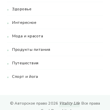
Здоровье
Интересное
Мода и красота
Продукты питания
Путешествия
Спорт и йога
© Авторское право 2026
. Все права
Vitality Life