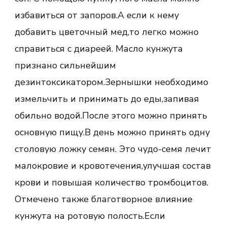
избавиться от запоров.А если к нему
добавить цветочный мед,то легко можно
справиться с диареей. Масло кунжута
признано сильнейшим
дезинтоксикатором.Зернышки необходимо
измельчить и принимать до еды,запивая
обильно водой.После этого можно принять
основную пищу.В день можно принять одну
столовую ложку семян. Это чудо-семя лечит
малокровие и кровотечения,улучшая состав
крови и повышая количество тромбоцитов.
Отмечено также благотворное влияние
кунжута на ротовую полость.Если