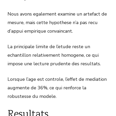
Nous avons egalement examine un artefact de
mesure, mais cette hypothese n’a pas recu
d’appui empirique convaincant.
La principale limite de l’etude reste un
echantillon relativement homogene, ce qui
impose une lecture prudente des resultats.
Lorsque l’age est controle, l’effet de mediation
augmente de 36%, ce qui renforce la
robustesse du modele.
Resultats