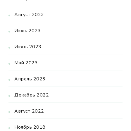
Август 2023
Июль 2023
Июнь 2023
Май 2023
Апрель 2023
Декабрь 2022
Август 2022
Ноябрь 2018