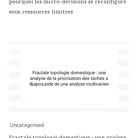
pourquoi les micro-decisions se reconfigure
sous ressources limitees
Uncategorised