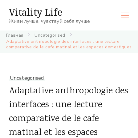
Vitality Life
Живи лучше, чувствуй себя лучше
Главная
Uncategorised
Adaptative anthropologie des interfaces : une lecture
comparative de le cafe matinal et les espaces domestiques
Uncategorised
Adaptative anthropologie des
interfaces : une lecture
comparative de le cafe
matinal et les espaces