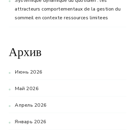
Systemique dynamique du quotidien : les
attracteurs comportementaux de la gestion du
sommeil en contexte ressources limitees
Архив
Июнь 2026
Май 2026
Апрель 2026
Январь 2026