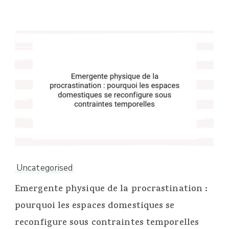
Uncategorised
Emergente physique de la procrastination :
pourquoi les espaces domestiques se
reconfigure sous contraintes temporelles