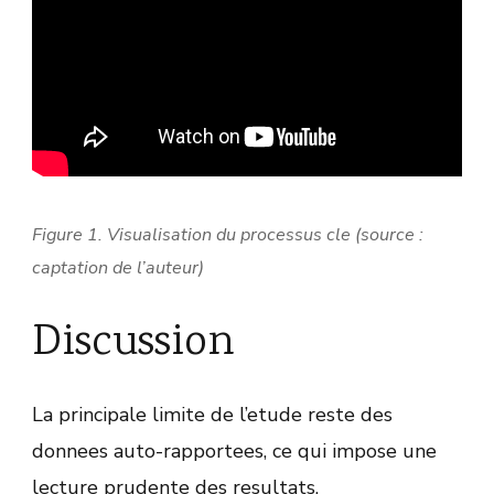
Figure 1. Visualisation du processus cle (source :
captation de l’auteur)
Discussion
La principale limite de l’etude reste des
donnees auto-rapportees, ce qui impose une
lecture prudente des resultats.