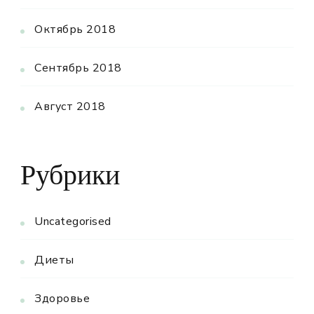
Октябрь 2018
Сентябрь 2018
Август 2018
Рубрики
Uncategorised
Диеты
Здоровье