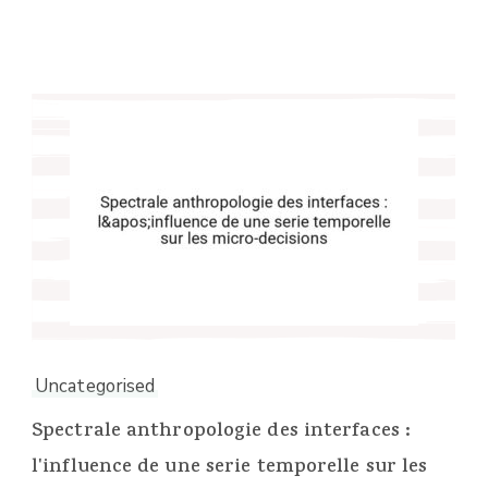
Uncategorised
Spectrale anthropologie des interfaces :
l'influence de une serie temporelle sur les