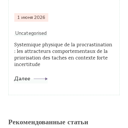
1 июня 2026
Uncategorised
Systemique physique de la procrastination
: les attracteurs comportementaux de la
priorisation des taches en contexte forte
incertitude
Далее
Рекомендованные статьи