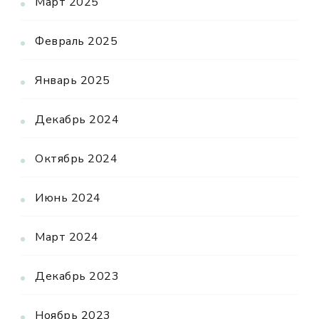
Март 2025
Февраль 2025
Январь 2025
Декабрь 2024
Октябрь 2024
Июнь 2024
Март 2024
Декабрь 2023
Ноябрь 2023