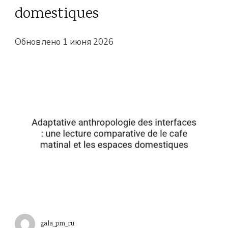
domestiques
Обновлено
1 июня 2026
gala_pm_ru