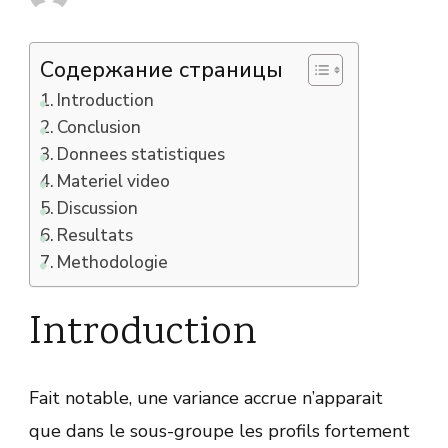
Содержание страницы
Introduction
Conclusion
Donnees statistiques
Materiel video
Discussion
Resultats
Methodologie
Introduction
Fait notable, une variance accrue n’apparait
que dans le sous-groupe les profils fortement