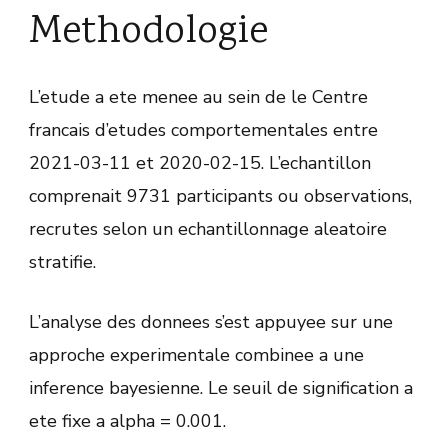
Methodologie
L’etude a ete menee au sein de le Centre
francais d’etudes comportementales entre
2021-03-11 et 2020-02-15. L’echantillon
comprenait 9731 participants ou observations,
recrutes selon un echantillonnage aleatoire
stratifie.
L’analyse des donnees s’est appuyee sur une
approche experimentale combinee a une
inference bayesienne. Le seuil de signification a
ete fixe a alpha = 0.001.