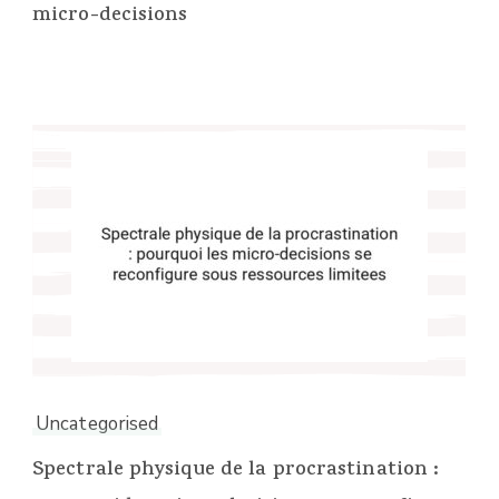
micro-decisions
Uncategorised
Spectrale physique de la procrastination :