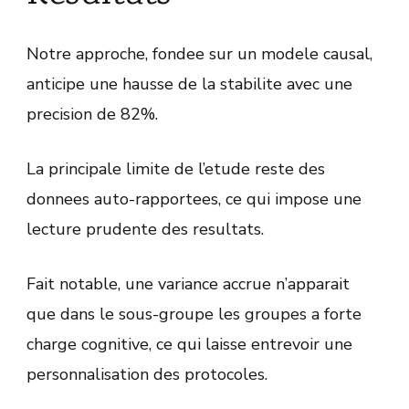
Notre approche, fondee sur un modele causal,
anticipe une hausse de la stabilite avec une
precision de 82%.
La principale limite de l’etude reste des
donnees auto-rapportees, ce qui impose une
lecture prudente des resultats.
Fait notable, une variance accrue n’apparait
que dans le sous-groupe les groupes a forte
charge cognitive, ce qui laisse entrevoir une
personnalisation des protocoles.