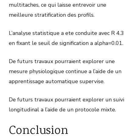
multitaches, ce qui laisse entrevoir une
meilleure stratification des profils.
L’analyse statistique a ete conduite avec R 4.3
en fixant le seuil de signification a alpha=0.01.
De futurs travaux pourraient explorer une
mesure physiologique continue a l’aide de un
apprentissage automatique supervise.
De futurs travaux pourraient explorer un suivi
longitudinal a l’aide de un protocole mixte.
Conclusion