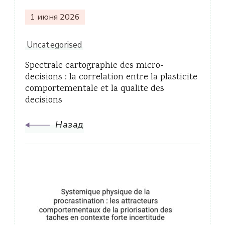
1 июня 2026
Uncategorised
Spectrale cartographie des micro-
decisions : la correlation entre la plasticite
comportementale et la qualite des
decisions
Назад