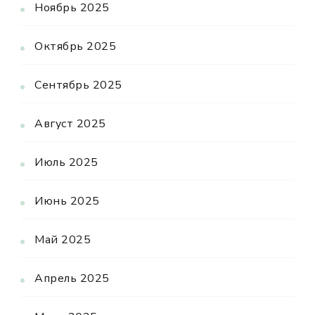
Ноябрь 2025
Октябрь 2025
Сентябрь 2025
Август 2025
Июль 2025
Июнь 2025
Май 2025
Апрель 2025