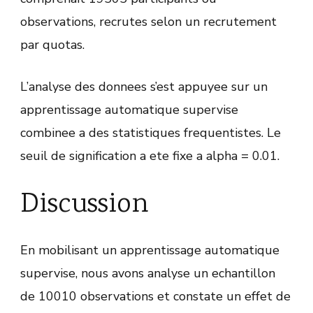
observations, recrutes selon un recrutement
par quotas.
L’analyse des donnees s’est appuyee sur un
apprentissage automatique supervise
combinee a des statistiques frequentistes. Le
seuil de signification a ete fixe a alpha = 0.01.
Discussion
En mobilisant un apprentissage automatique
supervise, nous avons analyse un echantillon
de 10010 observations et constate un effet de