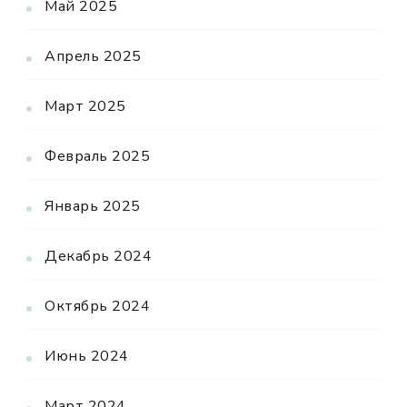
Май 2025
Апрель 2025
Март 2025
Февраль 2025
Январь 2025
Декабрь 2024
Октябрь 2024
Июнь 2024
Март 2024