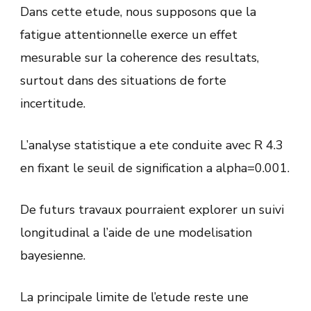
Dans cette etude, nous supposons que la
fatigue attentionnelle exerce un effet
mesurable sur la coherence des resultats,
surtout dans des situations de forte
incertitude.
L’analyse statistique a ete conduite avec R 4.3
en fixant le seuil de signification a alpha=0.001.
De futurs travaux pourraient explorer un suivi
longitudinal a l’aide de une modelisation
bayesienne.
La principale limite de l’etude reste une