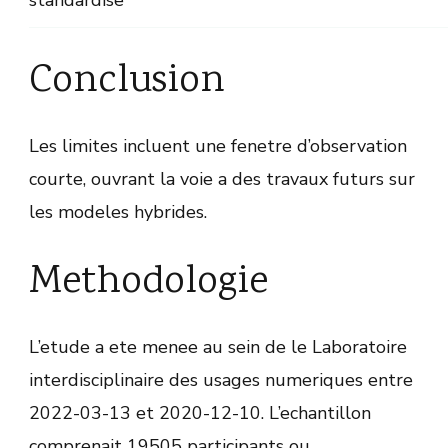
standardise
Conclusion
Les limites incluent une fenetre d’observation
courte, ouvrant la voie a des travaux futurs sur
les modeles hybrides.
Methodologie
L’etude a ete menee au sein de le Laboratoire
interdisciplinaire des usages numeriques entre
2022-03-13 et 2020-12-10. L’echantillon
comprenait 19505 participants ou