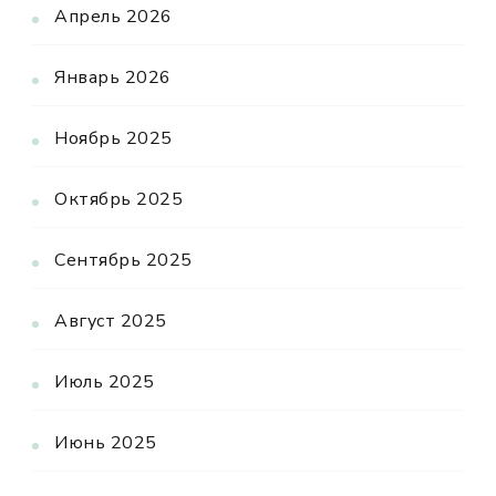
Апрель 2026
Январь 2026
Ноябрь 2025
Октябрь 2025
Сентябрь 2025
Август 2025
Июль 2025
Июнь 2025