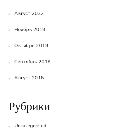
Август 2022
Ноябрь 2018
Октябрь 2018
Сентябрь 2018
Август 2018
Рубрики
Uncategorised