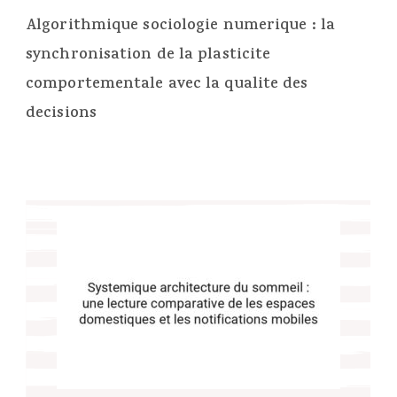
Algorithmique sociologie numerique : la
synchronisation de la plasticite
comportementale avec la qualite des
decisions