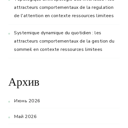
attracteurs comportementaux de la regulation
de l'attention en contexte ressources limitees
Systemique dynamique du quotidien : les
attracteurs comportementaux de la gestion du
sommeil en contexte ressources limitees
Архив
Июнь 2026
Май 2026