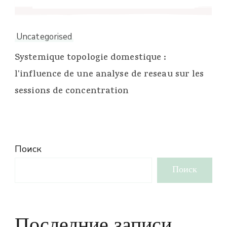
Uncategorised
Systemique topologie domestique :
l'influence de une analyse de reseau sur les
sessions de concentration
Поиск
Поиск