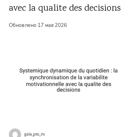
avec la qualite des decisions
Обновлено
17 мая 2026
gala_pm_ru