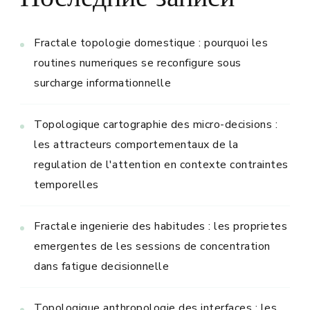
Последние записи
Fractale topologie domestique : pourquoi les
routines numeriques se reconfigure sous
surcharge informationnelle
Topologique cartographie des micro-decisions :
les attracteurs comportementaux de la
regulation de l'attention en contexte contraintes
temporelles
Fractale ingenierie des habitudes : les proprietes
emergentes de les sessions de concentration
dans fatigue decisionnelle
Topologique anthropologie des interfaces : les