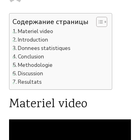
Содержание страницы
Materiel video
Introduction
Donnees statistiques
Conclusion
Methodologie
Discussion
Resultats
Materiel video