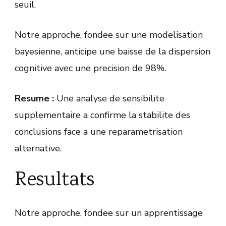
seuil.
Notre approche, fondee sur une modelisation
bayesienne, anticipe une baisse de la dispersion
cognitive avec une precision de 98%.
Resume :
Une analyse de sensibilite
supplementaire a confirme la stabilite des
conclusions face a une reparametrisation
alternative.
Resultats
Notre approche, fondee sur un apprentissage