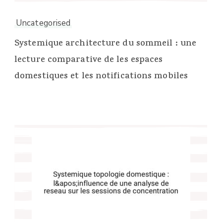
Uncategorised
Systemique architecture du sommeil : une
lecture comparative de les espaces
domestiques et les notifications mobiles