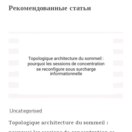
Рекомендованные статьи
Uncategorised
Topologique architecture du sommeil :