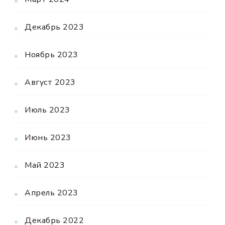
Декабрь 2023
Ноябрь 2023
Август 2023
Июль 2023
Июнь 2023
Май 2023
Апрель 2023
Декабрь 2022