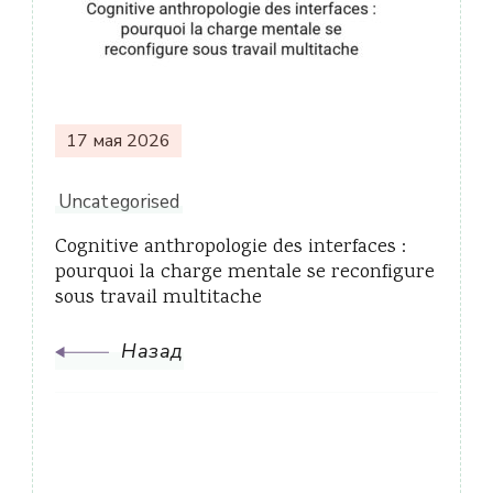
по
записям
17 мая 2026
Uncategorised
Cognitive anthropologie des interfaces :
pourquoi la charge mentale se reconfigure
sous travail multitache
Назад