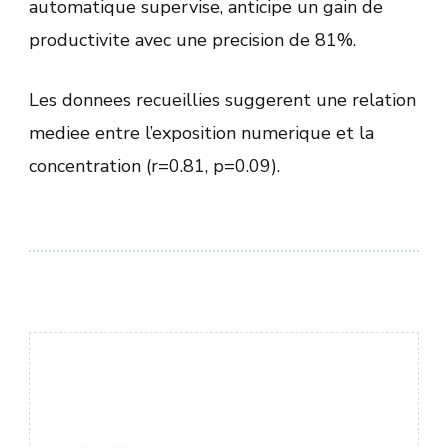
automatique supervise, anticipe un gain de
productivite avec une precision de 81%.
Les donnees recueillies suggerent une relation
mediee entre l’exposition numerique et la
concentration (r=0.81, p=0.09).
Навигация