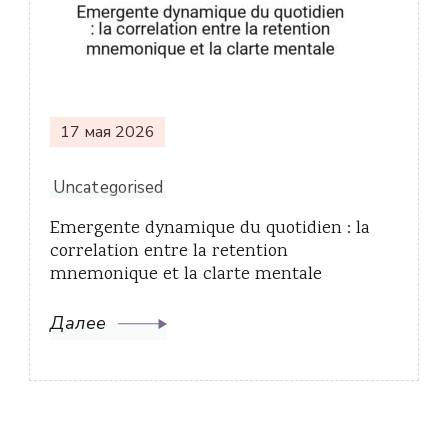
17 мая 2026
Uncategorised
Emergente dynamique du quotidien : la
correlation entre la retention
mnemonique et la clarte mentale
Далее