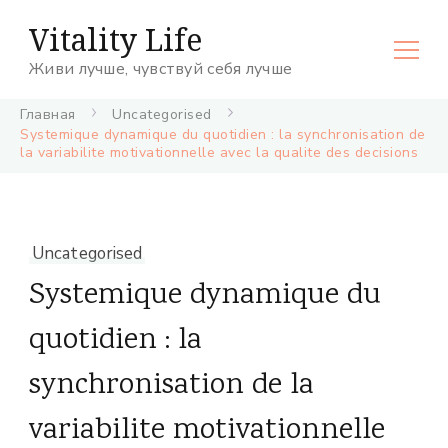
Vitality Life
Живи лучше, чувствуй себя лучше
Главная
Uncategorised
Systemique dynamique du quotidien : la synchronisation de
la variabilite motivationnelle avec la qualite des decisions
Uncategorised
Systemique dynamique du
quotidien : la
synchronisation de la
variabilite motivationnelle